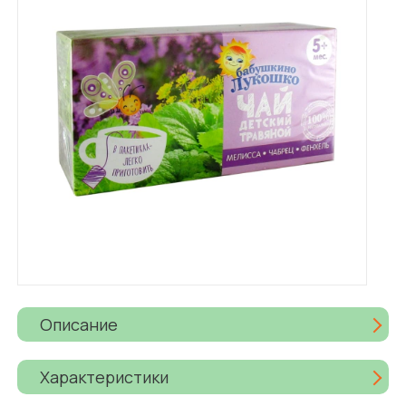
Описание
Характеристики