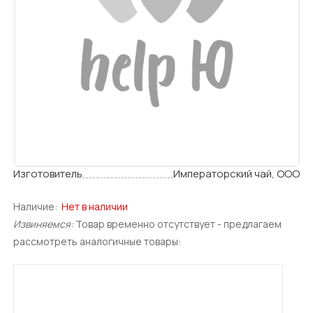
Изготовитель
Императорский чай, ООО
Наличие:
Нет в наличии
Извиняемся:
Товар временно отсутствует - предлагаем
рассмотреть аналогичные товары: