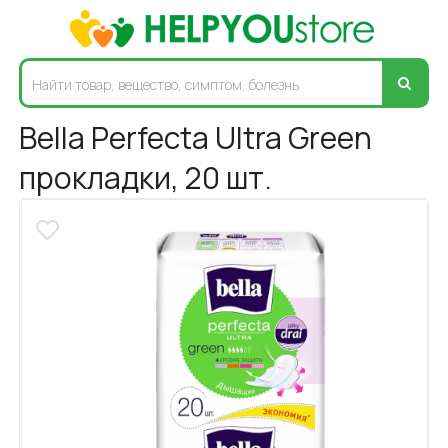
Bella Perfecta Ultra Green
прокладки, 20 шт.