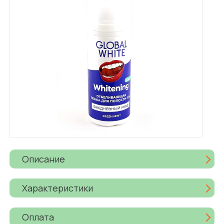
Описание
Характеристики
Оплата