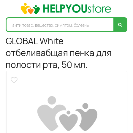
GLOBAL White
отбеливабщая пенка для
полости рта, 50 мл.