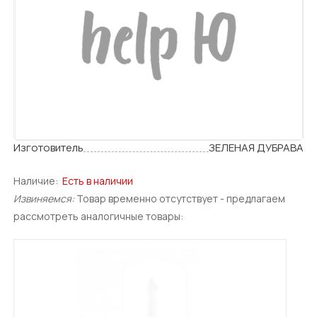
Изготовитель
ЗЕЛЕНАЯ ДУБРАВА
Наличие:
Есть в наличии
Извиняемся:
Товар временно отсутствует - предлагаем
рассмотреть аналогичные товары: