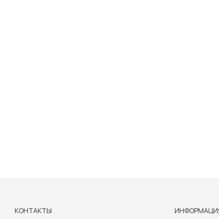
КОНТАКТЫ
ИНФОРМАЦИ