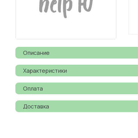
Описание
Характеристики
Оплата
Доставка