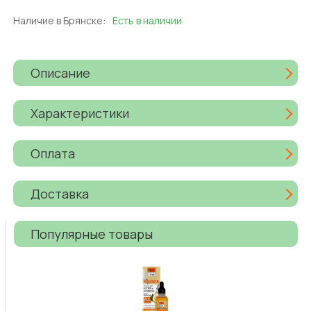
Наличие в Брянске:
Есть в наличии
Описание
Характеристики
Оплата
Доставка
Популярные товары