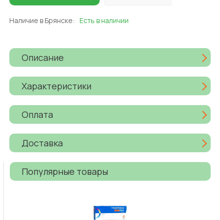
Наличие в Брянске:
Есть в наличии
Описание
Характеристики
Оплата
Доставка
Популярные товары