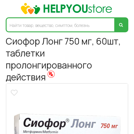
Сиофор Лонг 750 мг, 60шт,
таблетки
пролонгированного
действия