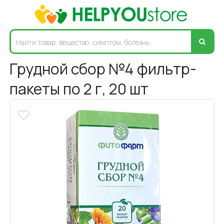
Грудной сбор №4 фильтр-
пакеты по 2 г, 20 шт