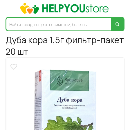
Дуба кора 1,5г фильтр-пакет
20 шт