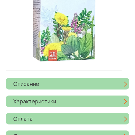
Описание
Характеристики
Оплата