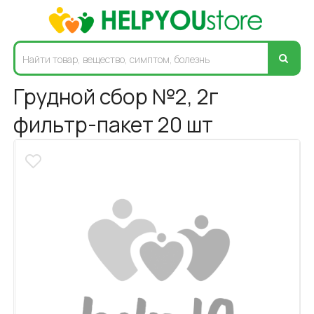
Грудной сбор №2, 2г
фильтр-пакет 20 шт