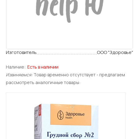
Изготовитель
ООО "Здоровье"
Наличие:
Есть в наличии
Извиняемся:
Товар временно отсутствует - предлагаем
рассмотреть аналогичные товары: