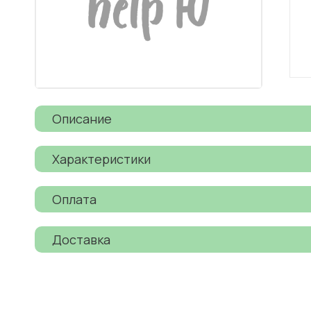
Описание
Характеристики
Оплата
Доставка