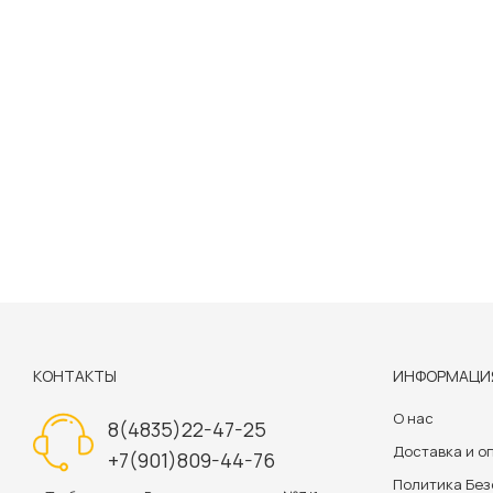
КОНТАКТЫ
ИНФОРМАЦИ
О нас
8(4835)22-47-25
Доставка и о
+7(901)809-44-76
Политика Бе