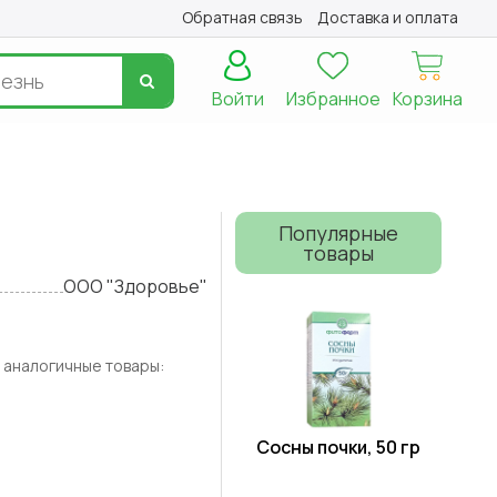
Обратная связь
Доставка и оплата
Войти
Избранное
Корзина
Популярные
товары
ООО "Здоровье"
 аналогичные товары:
Сосны почки, 50 гр