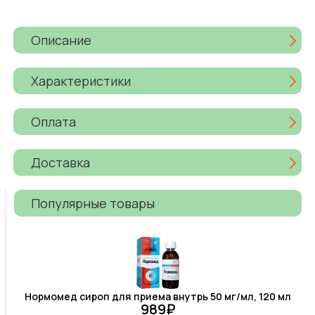
Описание
Характеристики
Оплата
Доставка
Популярные товары
Нормомед сироп для приема внутрь 50 мг/мл, 120 мл
989₽