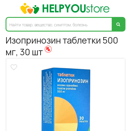
Изопринозин таблетки 500
мг, 30 шт