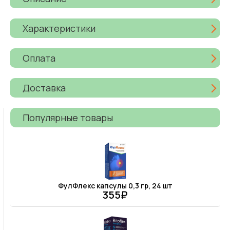
Характеристики
Оплата
Доставка
Популярные товары
ФулФлекс капсулы 0,3 гр, 24 шт
355₽