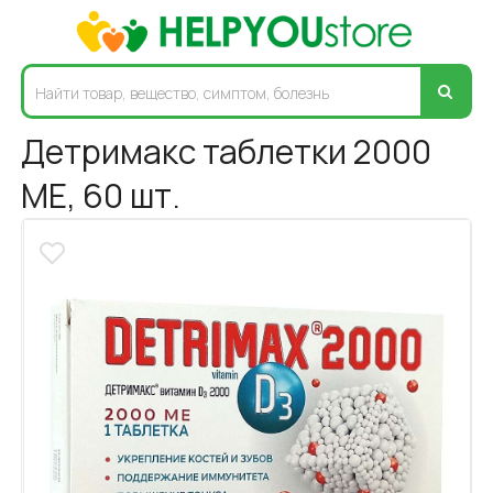
Детримакс таблетки 2000
МЕ, 60 шт.