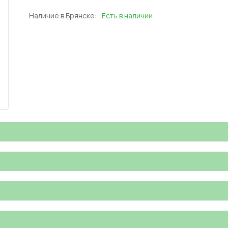
Наличие в Брянске:
Есть в наличии