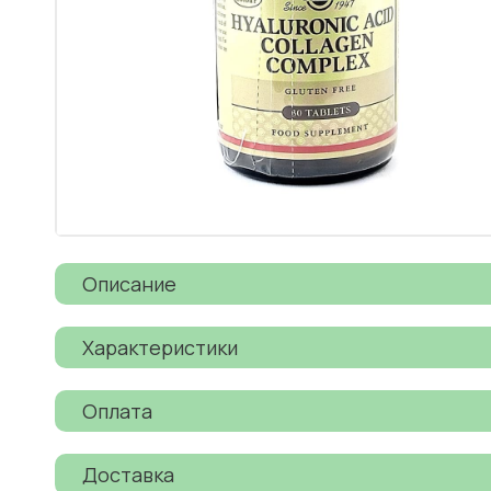
Описание
Характеристики
Оплата
Доставка