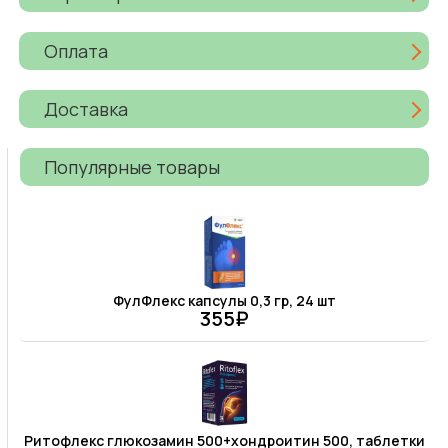
Оплата
Доставка
Популярные товары
ФулФлекс капсулы 0,3 гр, 24 шт
355₽
Ритофлекс глюкозамин 500+хондроитин 500, таблетки