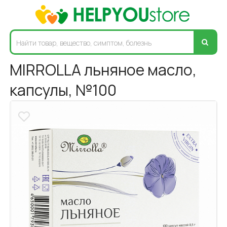
MIRROLLA льняное масло,
капсулы, №100