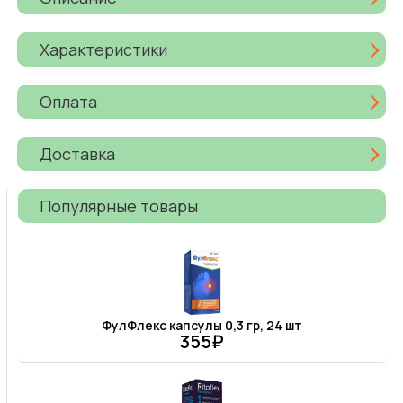
Характеристики
Оплата
Доставка
Популярные товары
ФулФлекс капсулы 0,3 гр, 24 шт
355₽