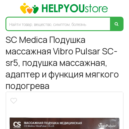
SC Medica Подушка
массажная Vibro Pulsar SC-
sr5, подушка массажная,
адаптер и функция мягкого
подогрева