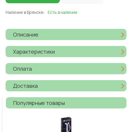
Наличие в Брянске:
Есть в наличии
Описание
Характеристики
Оплата
Доставка
Популярные товары