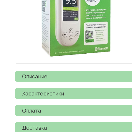
Описание
Характеристики
Оплата
Доставка