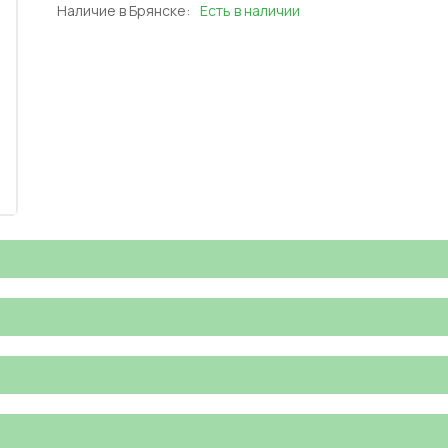
Наличие в Брянске:
Есть в наличии