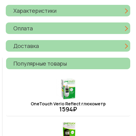
Характеристики
Оплата
Доставка
Популярные товары
OneTouch Verio Reflect глюкометр
1594₽