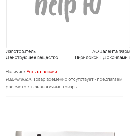
Изготовитель
АО Валента Фарм
Действующее вещество
Пиридоксин;Доксиламин
Наличие:
Есть в наличии
Извиняемся:
Товар временно отсутствует - предлагаем
рассмотреть аналогичные товары: