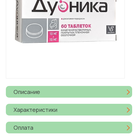
Описание
Характеристики
Оплата