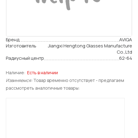
Бренд
AVIQA
Изготовитель
Jiangxi Hengtong Glasses Manufacture
Cо.,Ltd
Радиусный центр
62-64
Наличие:
Есть в наличии
Извиняемся:
Товар временно отсутствует - предлагаем
рассмотреть аналогичные товары: