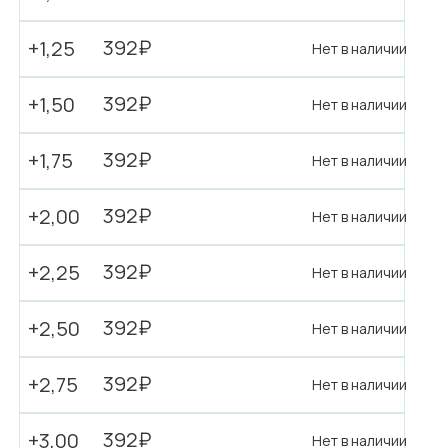
392₽
+1,25
Нет в наличии
392₽
+1,50
Нет в наличии
392₽
+1,75
Нет в наличии
392₽
+2,00
Нет в наличии
392₽
+2,25
Нет в наличии
392₽
+2,50
Нет в наличии
392₽
+2,75
Нет в наличии
392₽
+3,00
Нет в наличии