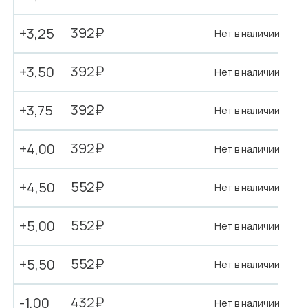
392₽
+3,25
Нет в наличии
392₽
+3,50
Нет в наличии
392₽
+3,75
Нет в наличии
392₽
+4,00
Нет в наличии
552₽
+4,50
Нет в наличии
552₽
+5,00
Нет в наличии
552₽
+5,50
Нет в наличии
432₽
-1,00
Нет в наличии