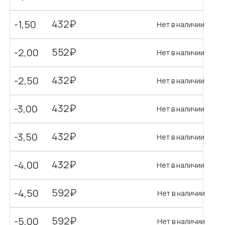
432₽
-1,50
Нет в наличии
552₽
-2,00
Нет в наличии
432₽
-2,50
Нет в наличии
432₽
-3,00
Нет в наличии
432₽
-3,50
Нет в наличии
432₽
-4,00
Нет в наличии
592₽
-4,50
Нет в наличии
592₽
-5,00
Нет в наличии