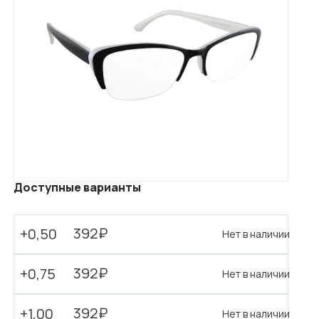
Доступные варианты
392₽
+0,50
Нет в наличии
392₽
+0,75
Нет в наличии
392₽
+1,00
Нет в наличии