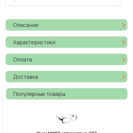
Описание
Характеристики
Оплата
Доставка
Популярные товары