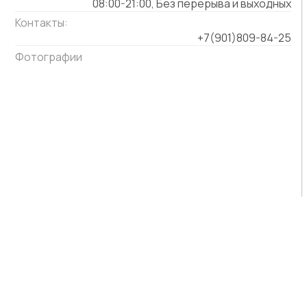
08:00-21:00, Без перерыва и выходных
Контакты:
+7(901)809-84-25
Фотографии