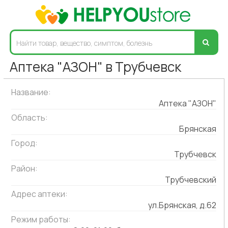
Аптека "АЗОН" в Трубчевск
Название:
Аптека "АЗОН"
Область:
Брянская
Город:
Трубчевск
Район:
Трубчевский
Адрес аптеки:
ул.Брянская, д.62
Режим работы: