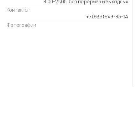
8:00-21:00, без перерыва и выходных
Контакты:
+7(939)943-85-14
Фотографии