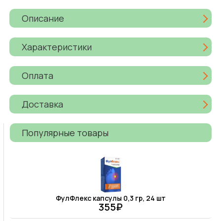
Описание
Характеристики
Оплата
Доставка
Популярные товары
ФулФлекс капсулы 0,3 гр, 24 шт
355₽