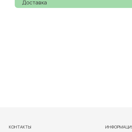
Доставка
КОНТАКТЫ
ИНФОРМАЦИ