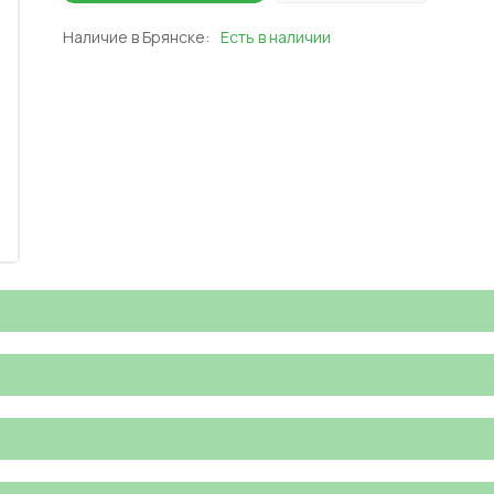
Наличие в Брянске:
Есть в наличии