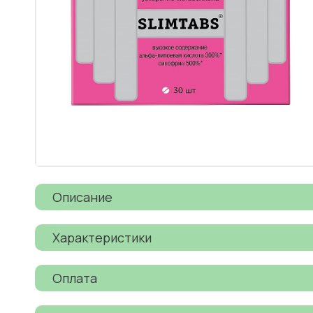
Описание
Характеристики
Оплата