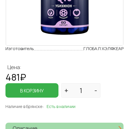
Изготовитель
ГЛОБАЛ ХЭЛФКЕАР
Цена:
481₽
В КОРЗИНУ
Наличие в Брянске:
Есть в наличии
Описание