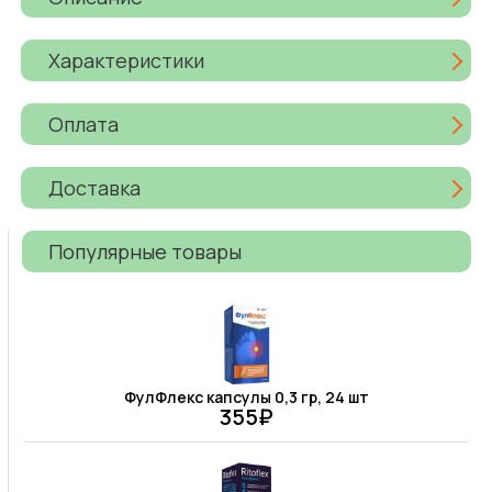
Характеристики
Оплата
Доставка
Популярные товары
ФулФлекс капсулы 0,3 гр, 24 шт
355₽