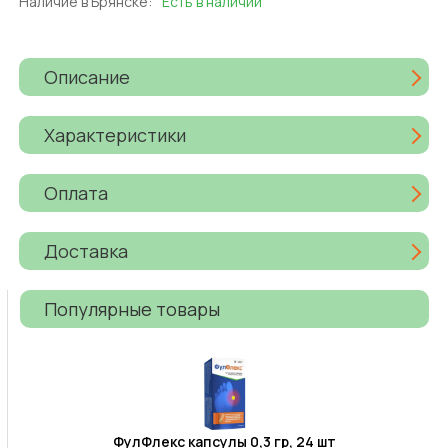
Наличие в Брянске:
Есть в наличии
Описание
Характеристики
Оплата
Доставка
Популярные товары
ФулФлекс капсулы 0,3 гр, 24 шт