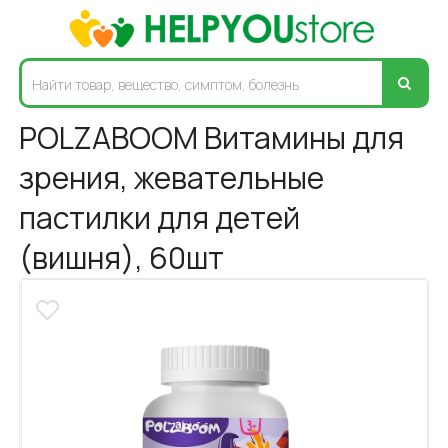
POLZABOOM Витамины для
зрения, жевательные
пастилки для детей
(вишня), 60шт