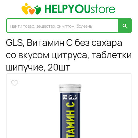
GLS, Витамин С без сахара
со вкусом цитруса, таблетки
шипучие, 20шт