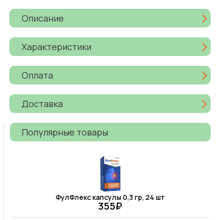
Описание
Характеристики
Оплата
Доставка
Популярные товары
ФулФлекс капсулы 0,3 гр, 24 шт
355₽