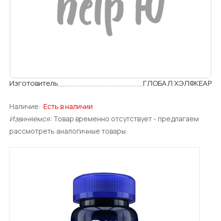
Изготовитель
ГЛОБАЛ ХЭЛФКЕАР
Наличие:
Есть в наличии
Извиняемся:
Товар временно отсутствует - предлагаем
рассмотреть аналогичные товары: