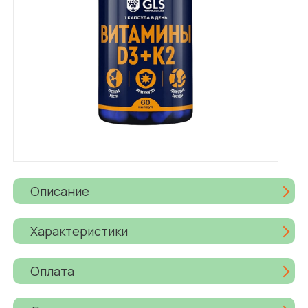
Описание
Характеристики
Оплата