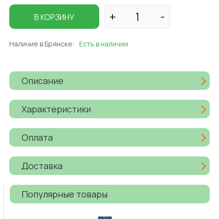
В КОРЗИНУ
Наличие в Брянске:
Есть в наличии
Описание
Характеристики
Оплата
Доставка
Популярные товары