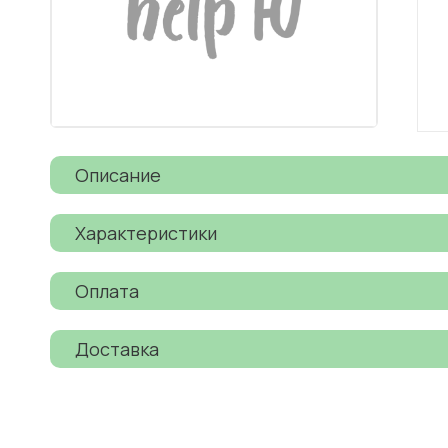
Описание
Характеристики
Оплата
Доставка