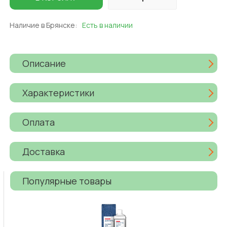
Наличие в Брянске:
Есть в наличии
Описание
Характеристики
Оплата
Доставка
Популярные товары