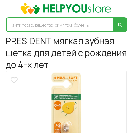
PRESIDENT мягкая зубная
щетка для детей с рождения
до 4-х лет