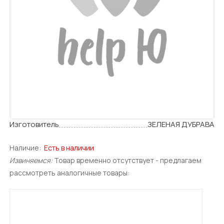
Изготовитель
ЗЕЛЕНАЯ ДУБРАВА
Наличие:
Есть в наличии
Извиняемся:
Товар временно отсутствует - предлагаем
рассмотреть аналогичные товары: