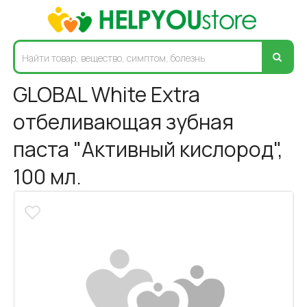
GLOBAL White Extra
отбеливающая зубная
паста "Активный кислород",
100 мл.