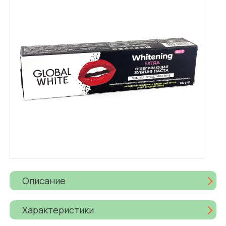
Описание
Характеристики