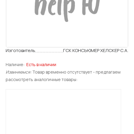
Изготовитель
ГСК КОНСЬЮМЕР ХЕЛСКЕР С.А.
Наличие:
Есть в наличии
Извиняемся:
Товар временно отсутствует - предлагаем
рассмотреть аналогичные товары: