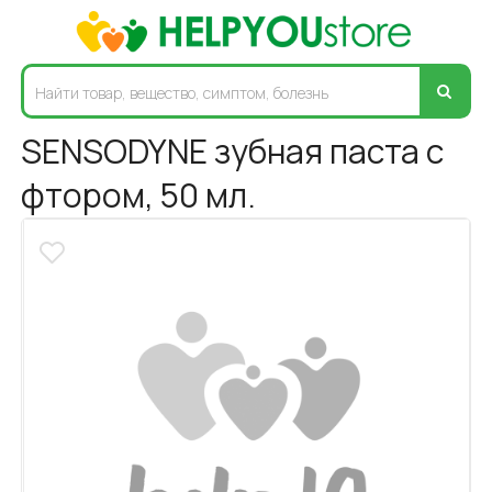
SENSODYNE зубная паста с
фтором, 50 мл.