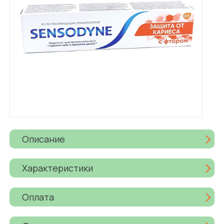
Описание
Характеристики
Оплата