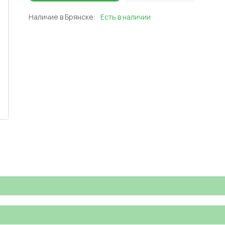
Наличие в Брянске:
Есть в наличии