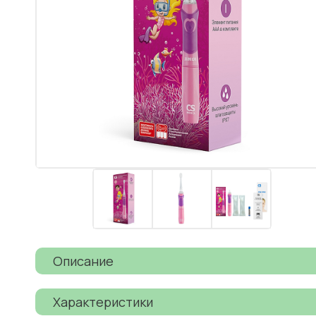
Описание
Характеристики