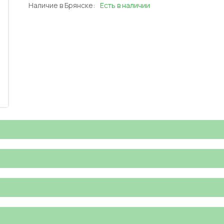
Наличие в Брянске:
Есть в наличии