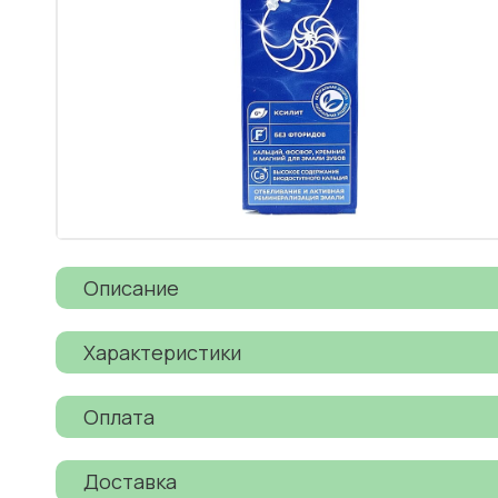
Описание
Характеристики
Оплата
Доставка