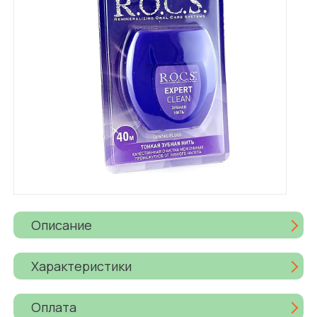
Описание
Характеристики
Оплата