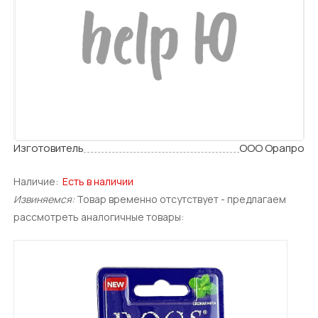
Изготовитель
ООО Орапро
Наличие:
Есть в наличии
Извиняемся:
Товар временно отсутствует - предлагаем
рассмотреть аналогичные товары: