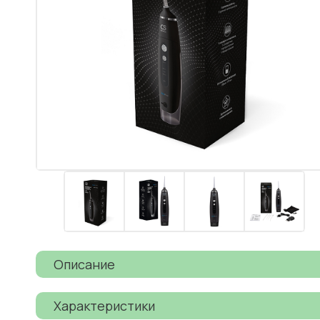
Описание
Характеристики