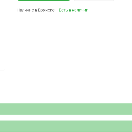
Наличие в Брянске:
Есть в наличии