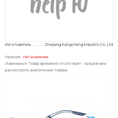
Изготовитель
Zhejiang Kangcheng Industry Co.,Ltd
Наличие:
Нет в наличии
Извиняемся:
Товар временно отсутствует - предлагаем
рассмотреть аналогичные товары: