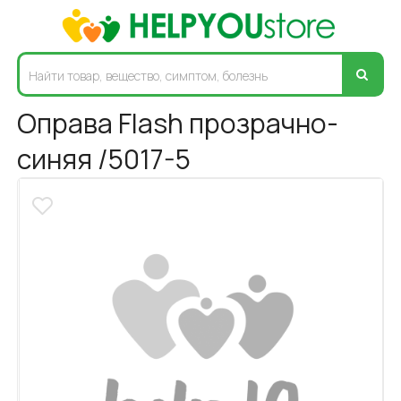
Оправа Flash прозрачно-
синяя /5017-5