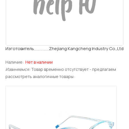
Изготовитель
Zhejiang Kangcheng Industry Co.,Ltd
Наличие:
Нет в наличии
Извиняемся:
Товар временно отсутствует - предлагаем
рассмотреть аналогичные товары: