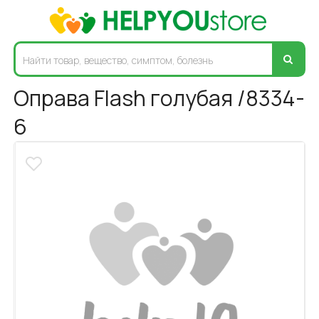
Оправа Flash голубая /8334-
6