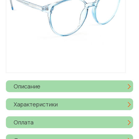
Описание
Характеристики
Оплата