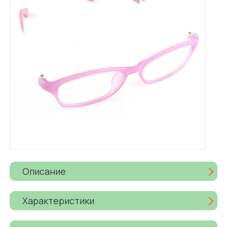
Описание
Характеристики