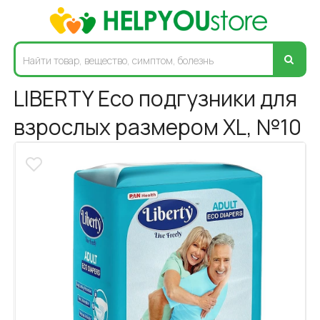
LIBERTY Eco подгузники для
взрослых размером XL, №10