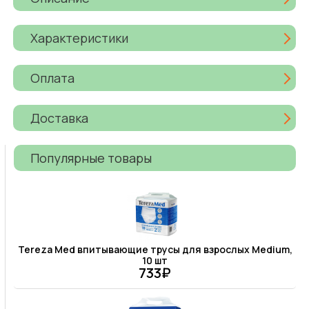
Характеристики
Оплата
Доставка
Популярные товары
Tereza Med впитывающие трусы для взрослых Medium,
10 шт
733₽