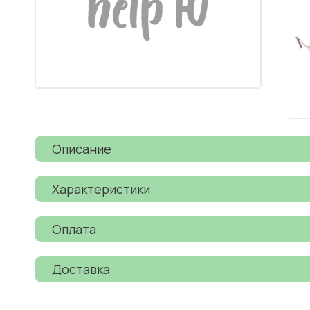
Описание
Характеристики
Оплата
Доставка