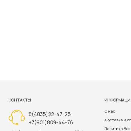
КОНТАКТЫ
ИНФОРМАЦИ
О нас
8(4835)22-47-25
Доставка и о
+7(901)809-44-76
Политика Бе