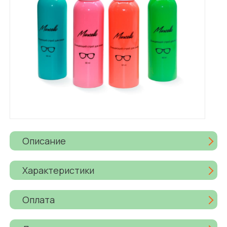
Описание
Характеристики
Оплата