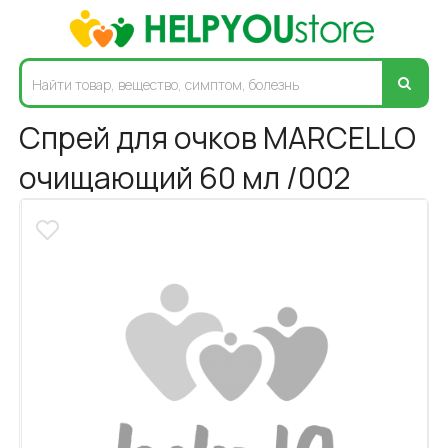
Спрей для очков MARCELLO
очищающий 60 мл /002