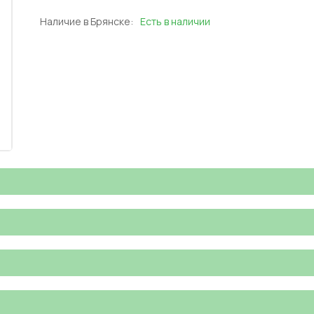
Наличие в Брянске:
Есть в наличии