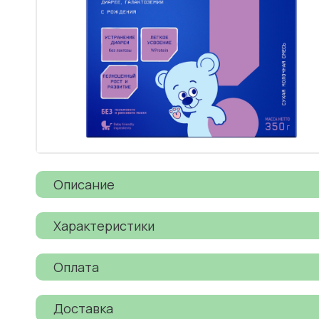
Описание
Характеристики
Оплата
Доставка