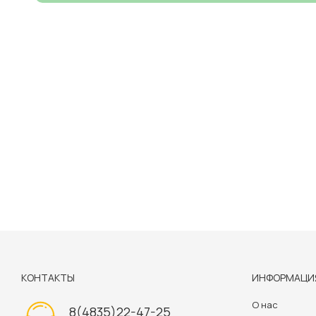
КОНТАКТЫ
ИНФОРМАЦИ
О нас
8(4835)22-47-25