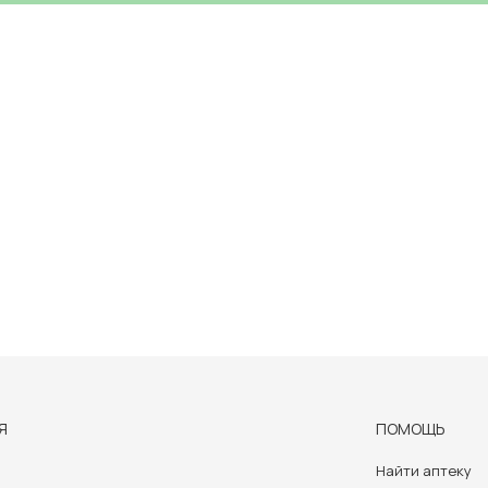
Я
ПОМОЩЬ
Найти аптеку