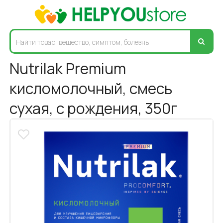
Nutrilak Premium
кисломолочный, смесь
сухая, с рождения, 350г