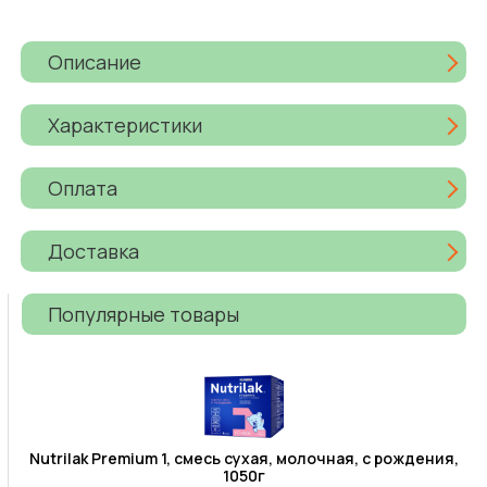
Описание
Характеристики
Оплата
Доставка
Популярные товары
Nutrilak Premium 1, смесь сухая, молочная, с рождения,
1050г