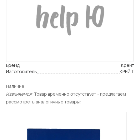
Бренд
Крейт
Изготовитель
КРЕЙТ
Наличие:
Извиняемся:
Товар временно отсутствует - предлагаем
рассмотреть аналогичные товары: