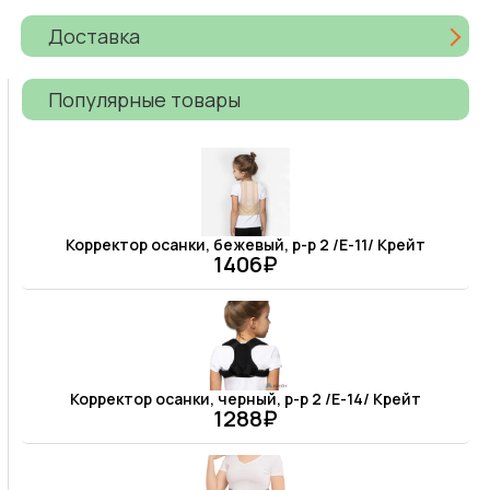
Доставка
Популярные товары
Корректор осанки, бежевый, р-р 2 /Е-11/ Крейт
1406₽
Корректор осанки, черный, р-р 2 /Е-14/ Крейт
1288₽