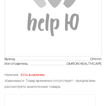
Бренд
Omron
Изготовитель
OMRON HEALTHCAPE
Наличие:
Есть в наличии
Извиняемся:
Товар временно отсутствует - предлагаем
рассмотреть аналогичные товары: