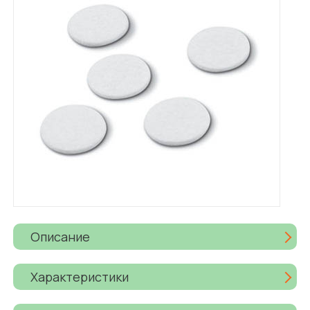
Описание
Характеристики