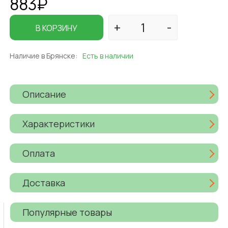
883₽
В КОРЗИНУ
Наличие в Брянске:
Есть в наличии
Описание
Характеристики
Оплата
Доставка
Популярные товары