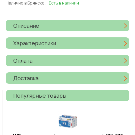
Наличие в Брянске:
Есть в наличии
Описание
Характеристики
Оплата
Доставка
Популярные товары