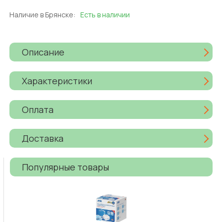
Наличие в Брянске:
Есть в наличии
Описание
Характеристики
Оплата
Доставка
Популярные товары